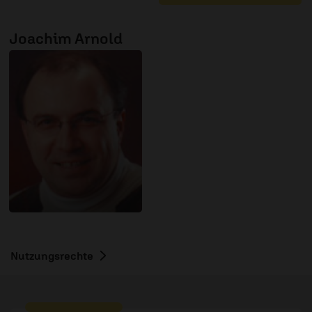
Joachim Arnold
Nutzungsrechte