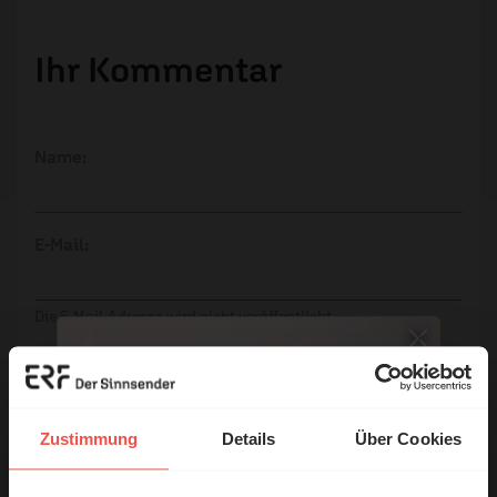
Ihr Kommentar
Name:
E-Mail:
Die E-Mail-Adresse wird nicht veröffentlicht.
Kommentar:
Zustimmung
Details
Über Cookies
Meinen Kommentar nicht öffentlich teilen.