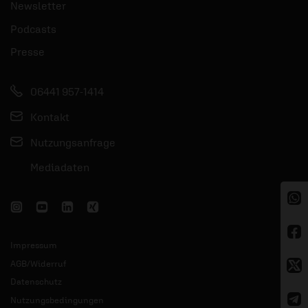
Newsletter
Podcasts
Presse
06441 957-1414
Kontakt
Nutzungsanfrage
Mediadaten
Impressum
AGB/Widerruf
Datenschutz
Nutzungsbedingungen