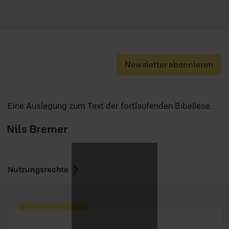
Newsletter abonnieren
Eine Auslegung zum Text der fortlaufenden Bibellese.
Nils Bremer
Nutzungsrechte