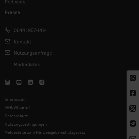
Podcasts
Presse
06441 957-1414
Kontakt
Nutzungsanfrage
Mediadaten
Impressum
AGB/Widerruf
Datenschutz
Nutzungsbedingungen
Meldestelle zum Hinweisgeberschutzgesetz