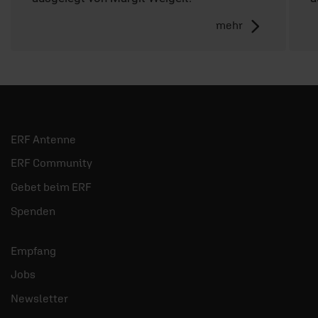
mehr
ERF Antenne
ERF Community
Gebet beim ERF
Spenden
Empfang
Jobs
Newsletter