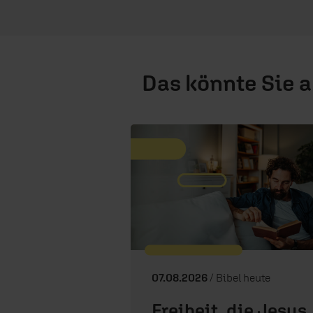
Das könnte Sie 
07.08.2026
/ Bibel heute
Freiheit, die Jesus