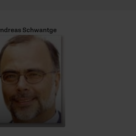
ndreas Schwantge