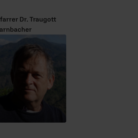
farrer Dr. Traugott
arnbacher