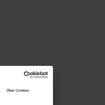
Über Cookies