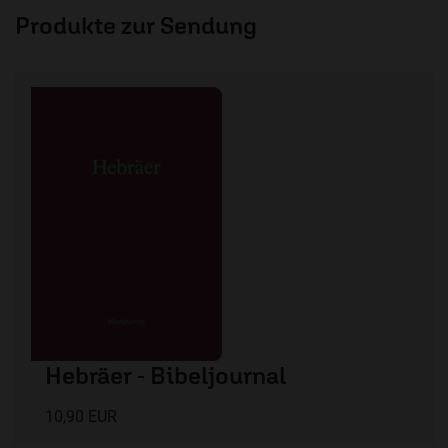
Produkte zur Sendung
Hebräer - Bibeljournal
10,90 EUR