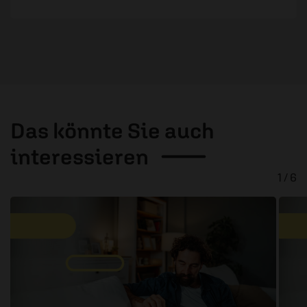
Das könnte Sie auch
interessieren
1 / 6