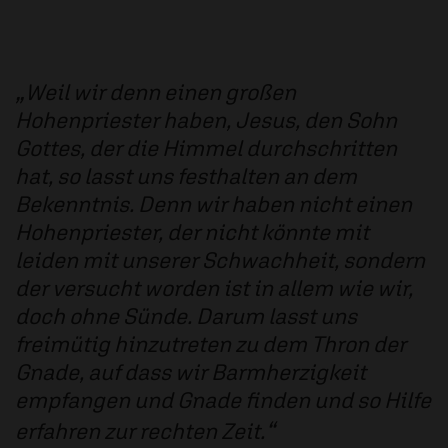
Weil wir denn einen großen
Hohenpriester haben, Jesus, den Sohn
Gottes, der die Himmel durchschritten
hat, so lasst uns festhalten an dem
Bekenntnis. Denn wir haben nicht einen
Hohenpriester, der nicht könnte mit
leiden mit unserer Schwachheit, sondern
der versucht worden ist in allem wie wir,
doch ohne Sünde. Darum lasst uns
freimütig hinzutreten zu dem Thron der
Gnade, auf dass wir Barmherzigkeit
empfangen und Gnade finden und so Hilfe
erfahren zur rechten Zeit.