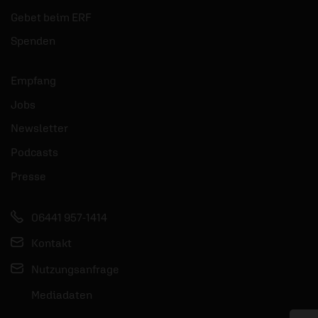
Gebet beim ERF
Spenden
Empfang
Jobs
Newsletter
Podcasts
Presse
06441 957-1414
Kontakt
Nutzungsanfrage
Mediadaten