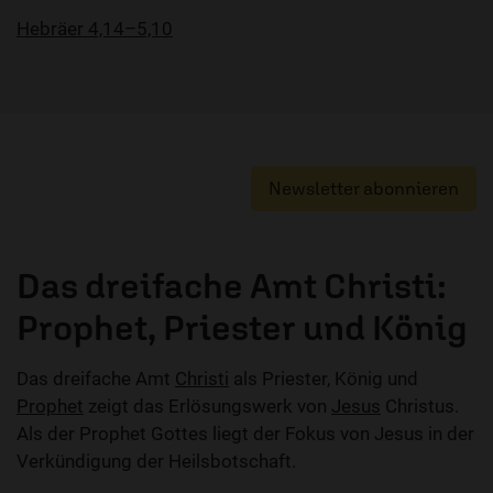
Hebräer 4,14–5,10
Newsletter abonnieren
Das dreifache Amt Christi:
Prophet, Priester und König
Das dreifache Amt
Christi
als Priester, König und
Prophet
zeigt das Erlösungswerk von
Jesus
Christus.
Als der Prophet Gottes liegt der Fokus von Jesus in der
Verkündigung der Heilsbotschaft.