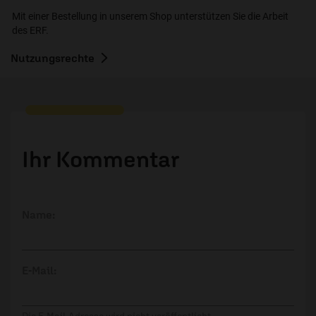
Mit einer Bestellung in unserem Shop unterstützen Sie die Arbeit
des ERF.
Nutzungsrechte
Ihr Kommentar
Name:
E-Mail: