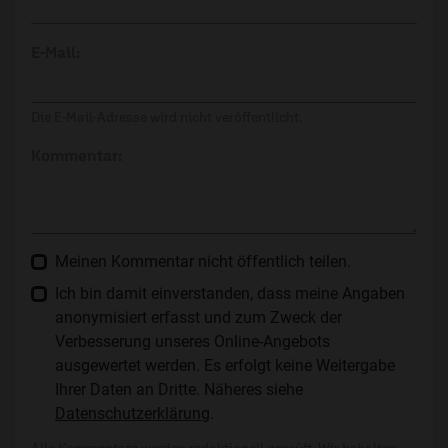
E-Mail:
Die E-Mail-Adresse wird nicht veröffentlicht.
Kommentar:
Meinen Kommentar nicht öffentlich teilen.
Ich bin damit einverstanden, dass meine Angaben
anonymisiert erfasst und zum Zweck der
Verbesserung unseres Online-Angebots
ausgewertet werden. Es erfolgt keine Weitergabe
Ihrer Daten an Dritte. Näheres siehe
Datenschutzerklärung
.