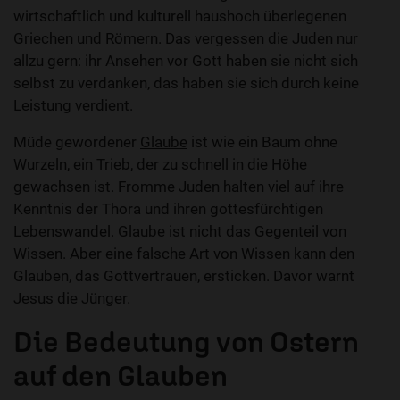
wirtschaftlich und kulturell haushoch überlegenen
Griechen und Römern. Das vergessen die Juden nur
allzu gern: ihr Ansehen vor Gott haben sie nicht sich
selbst zu verdanken, das haben sie sich durch keine
Leistung verdient.
Müde gewordener
Glaube
ist wie ein Baum ohne
Wurzeln, ein Trieb, der zu schnell in die Höhe
gewachsen ist. Fromme Juden halten viel auf ihre
Kenntnis der Thora und ihren gottesfürchtigen
Lebenswandel. Glaube ist nicht das Gegenteil von
Wissen. Aber eine falsche Art von Wissen kann den
Glauben, das Gottvertrauen, ersticken. Davor warnt
Jesus die Jünger.
Die Bedeutung von Ostern
auf den Glauben