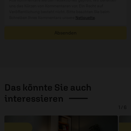
Alle Kommentare werden redaktionell geprüft. Wir behalten
uns das Kürzen von Kommentaren vor. Ein Recht auf
Veröffentlichung besteht nicht. Bitte beachten Sie beim
Schreiben Ihres Kommentars unsere
Netiquette
.
Absenden
Das könnte Sie auch
interessieren
1 / 6