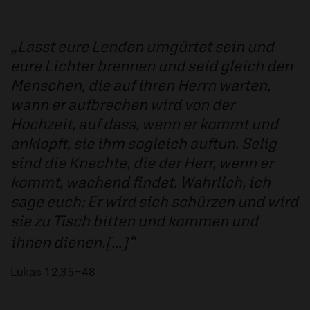
Lasst eure Lenden umgürtet sein und
eure Lichter brennen und seid gleich den
Menschen, die auf ihren Herrn warten,
wann er aufbrechen wird von der
Hochzeit, auf dass, wenn er kommt und
anklopft, sie ihm sogleich auftun. Selig
sind die Knechte, die der Herr, wenn er
kommt, wachend findet. Wahrlich, ich
sage euch: Er wird sich schürzen und wird
sie zu Tisch bitten und kommen und
ihnen dienen.[...]
Lukas 12,35–48