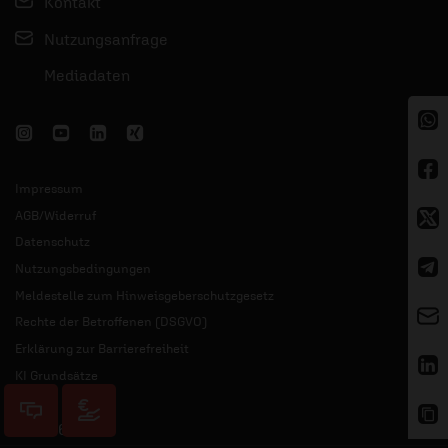
Kontakt
Nutzungsanfrage
Mediadaten
Impressum
AGB/Widerruf
Datenschutz
Nutzungsbedingungen
Meldestelle zum Hinweisgeberschutzgesetz
Rechte der Betroffenen (DSGVO)
Erklärung zur Barrierefreiheit
KI Grundsätze
© 2026 ERF