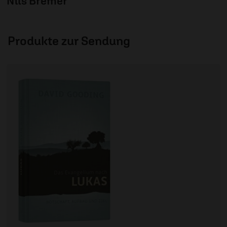
Nils Bremer
Produkte zur Sendung