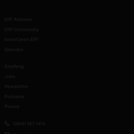
ERF Antenne
ERF Community
Gebet beim ERF
Spenden
Empfang
Jobs
Newsletter
Podcasts
Presse
06441 957-1414