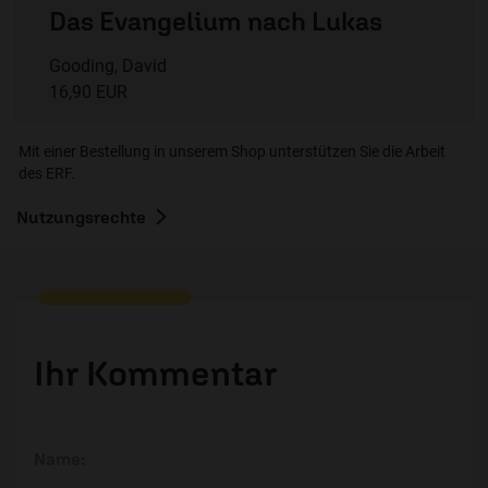
Das Evangelium nach Lukas
Gooding, David
16,90 EUR
Mit einer Bestellung in unserem Shop unterstützen Sie die Arbeit
des ERF.
Nutzungsrechte
Ihr Kommentar
Name: