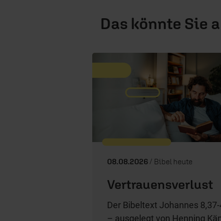
Das könnte Sie 
08.08.2026
/ Bibel heute
Vertrauensverlust
Der Bibeltext Johannes 8,37
– ausgelegt von Henning Kä