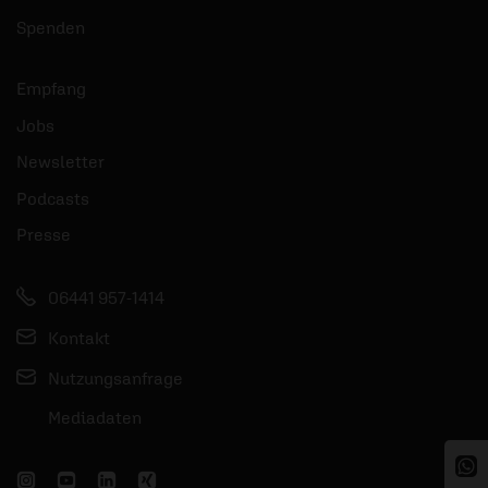
Spenden
Empfang
Jobs
Newsletter
Podcasts
Presse
06441 957-1414
Kontakt
Nutzungsanfrage
Mediadaten