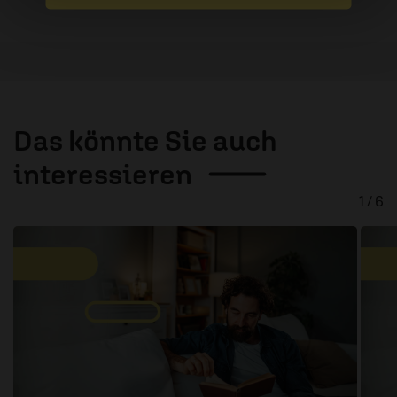
Das könnte Sie auch
interessieren
1 / 6