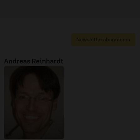
Newsletter abonnieren
Andreas Reinhardt