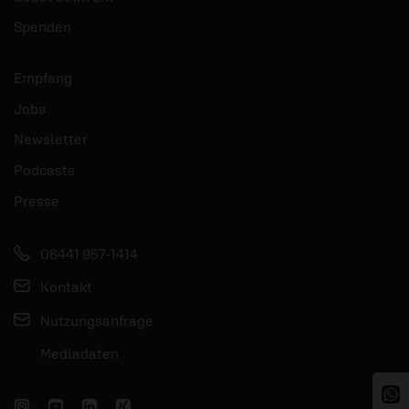
Spenden
Empfang
Jobs
Newsletter
Podcasts
Presse
06441 957-1414
Kontakt
Nutzungsanfrage
Mediadaten