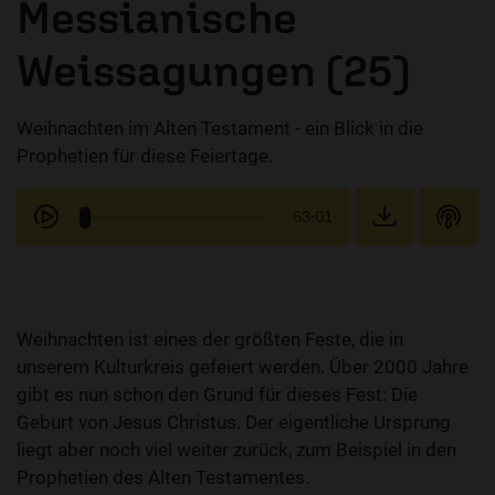
Messianische
Weissagungen (25)
Weihnachten im Alten Testament - ein Blick in die
Prophetien für diese Feiertage.
53:01
Weihnachten ist eines der größten Feste, die in
unserem Kulturkreis gefeiert werden. Über 2000 Jahre
gibt es nun schon den Grund für dieses Fest: Die
Geburt von Jesus Christus. Der eigentliche Ursprung
liegt aber noch viel weiter zurück, zum Beispiel in den
Prophetien des Alten Testamentes.