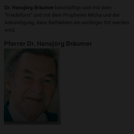
Dr. Hansjörg Bräumer
beschäftigt sich mit dem
"Friedefürst" und mit dem Propheten Micha und der
Ankündigung, dass Bethlehem ein wichtiger Ort werden
wird.
Pfarrer Dr. Hansjörg Bräumer