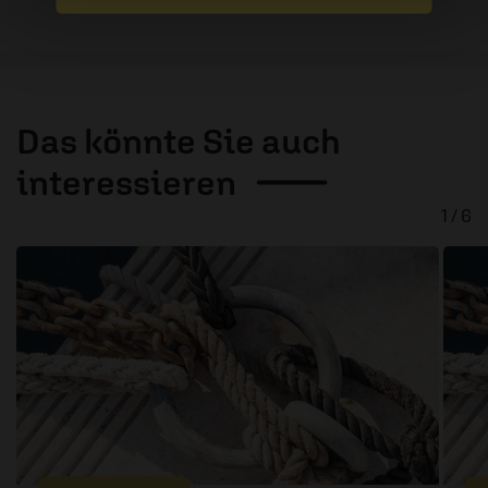
Das könnte Sie auch
interessieren
1 / 6