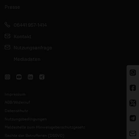
Presse
06441 957-1414
Kontakt
Nutzungsanfrage
Mediadaten
Impressum
AGB/Widerruf
Datenschutz
Nutzungsbedingungen
Meldestelle zum Hinweisgeberschutzgesetz
Rechte der Betroffenen (DSGVO)