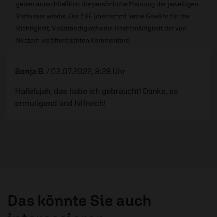
geben ausschließlich die persönliche Meinung der jeweiligen
Verfasser wieder. Der ERF übernimmt keine Gewähr für die
Richtigkeit, Vollständigkeit oder Rechtmäßigkeit der von
Nutzern veröffentlichten Kommentare.
Sonja B.
/
02.07.2022, 8:28 Uhr
Hallelujah, das habe ich gebraucht! Danke, so
ermutigend und hilfreich!
Das könnte Sie auch