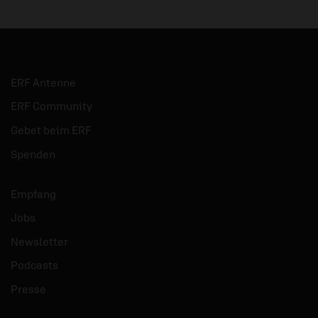
ERF Antenne
ERF Community
Gebet beim ERF
Spenden
Empfang
Jobs
Newsletter
Podcasts
Presse