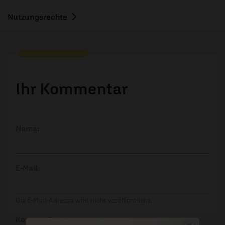
Nutzungsrechte
Ihr Kommentar
Name:
E-Mail:
Die E-Mail-Adresse wird nicht veröffentlicht.
Kommentar: