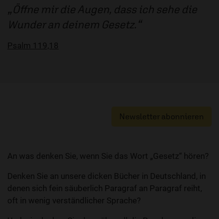
Öffne mir die Augen, dass ich sehe die
Wunder an deinem Gesetz.
Psalm 119,18
Newsletter abonnieren
An was denken Sie, wenn Sie das Wort „Gesetz“ hören?
Denken Sie an unsere dicken Bücher in Deutschland, in
denen sich fein säuberlich Paragraf an Paragraf reiht,
oft in wenig verständlicher Sprache?