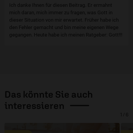
Ich danke Ihnen für diesen Beitrag. Er ermahnt
mich daran, mich immer zu fragen, was Gott in
dieser Situation von mir erwartet. Früher habe ich
den Fehler gemacht und bin meine eigenen Wege
gegangen. Heute habe ich meinen Ratgeber: Gott!!!
Das könnte Sie auch
interessieren
1 / 6