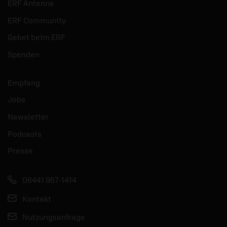
ERF Antenne
ERF Community
Gebet beim ERF
Spenden
Empfang
Jobs
Newsletter
Podcasts
Presse
06441 957-1414
Kontakt
Nutzungsanfrage