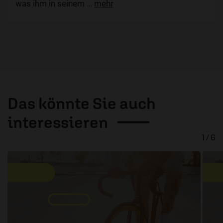
was ihm in seinem
…
mehr
Das könnte Sie auch
interessieren
1 / 6