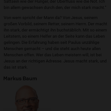
Sattsein wie der Hunger, der Überfluss wie die Not. Ich
bin allem gewachsen durch den, der mich stark macht.“
Von wem spricht der Mann da? Von Jesus, seinem
großen Vorbild, seinem Retter, seinem Herrn. Der macht
ihn stark, der ermächtigt ihn buchstäblich. Mit so einem
Leitstern, so einem Helfer an der Seite kann das Leben
gelingen. Die Erfahrung haben seit Paulus unzählige
Menschen gemacht – und die steht auch heute allen
Menschen offen. Wer das Leben meistern will, ist bei
Jesus an der richtigen Adresse. Jesus macht stark, und
das ist stark.
Markus Baum