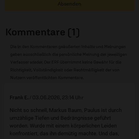
Absenden
Kommentare (1)
Die in den Kommentaren geäußerten Inhalte und Meinungen
geben ausschließlich die persönliche Meinung der jeweiligen
Verfasser wieder. Der ERF übernimmt keine Gewähr für die
Richtigkeit, Vollständigkeit oder Rechtmäßigkeit der von
Nutzern veröffentlichten Kommentare.
Frank E.
/
03.06.2026, 23:14 Uhr
Nicht so schnell, Markus Baum. Paulus ist durch
umzählige Tiefen und Bedrängnisse geführt
worden. Wurde mit einem körperlichen Leiden
konfrontiert, das ihn demütig machte. Und das,