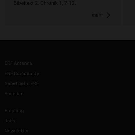
Bibeltext 2. Chronik 1, 7-12.
mehr
ERF Antenne
ERF Community
Gebet beim ERF
Spenden
Empfang
Jobs
Newsletter