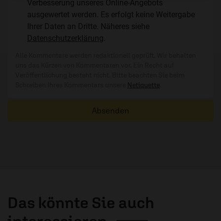
Verbesserung unseres Online-Angebots
ausgewertet werden. Es erfolgt keine Weitergabe
Ihrer Daten an Dritte. Näheres siehe
Datenschutzerklärung
.
Alle Kommentare werden redaktionell geprüft. Wir behalten
uns das Kürzen von Kommentaren vor. Ein Recht auf
Veröffentlichung besteht nicht. Bitte beachten Sie beim
Schreiben Ihres Kommentars unsere
Netiquette
.
Absenden
Das könnte Sie auch