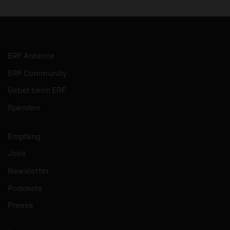
ERF Antenne
ERF Community
Gebet beim ERF
Spenden
Empfang
Jobs
Newsletter
Podcasts
Presse