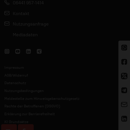
06441 957-1414
Kontakt
Nutzungsanfrage
Mediadaten
Impressum
AGB/Widerruf
Datenschutz
Nutzungsbedingungen
Meldestelle zum Hinweisgeberschutzgesetz
Rechte der Betroffenen (DSGVO)
Erklärung zur Barrierefreiheit
KI Grundsätze