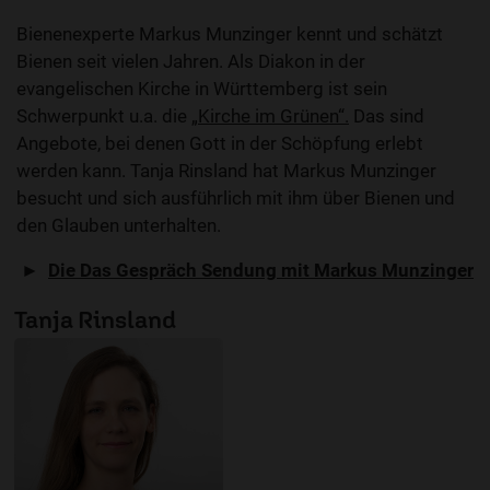
Bienenexperte Markus Munzinger kennt und schätzt
Bienen seit vielen Jahren. Als Diakon in der
evangelischen Kirche in Württemberg ist sein
Schwerpunkt u.a. die „
Kirche im Grünen“.
Das sind
Angebote, bei denen Gott in der Schöpfung erlebt
werden kann. Tanja Rinsland hat Markus Munzinger
besucht und sich ausführlich mit ihm über Bienen und
den Glauben unterhalten.
►
Die Das Gespräch Sendung mit Markus Munzinger
Tanja Rinsland