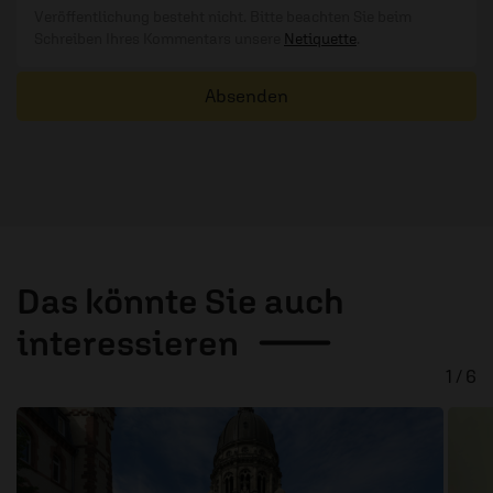
Veröffentlichung besteht nicht. Bitte beachten Sie beim
Schreiben Ihres Kommentars unsere
Netiquette
.
Absenden
Das könnte Sie auch
interessieren
1 / 6