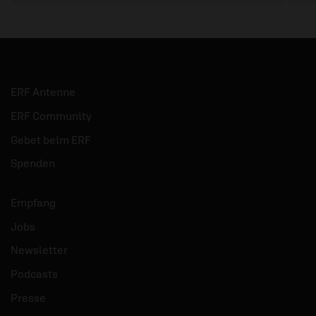
ERF Antenne
ERF Community
Gebet beim ERF
Spenden
Empfang
Jobs
Newsletter
Podcasts
Presse