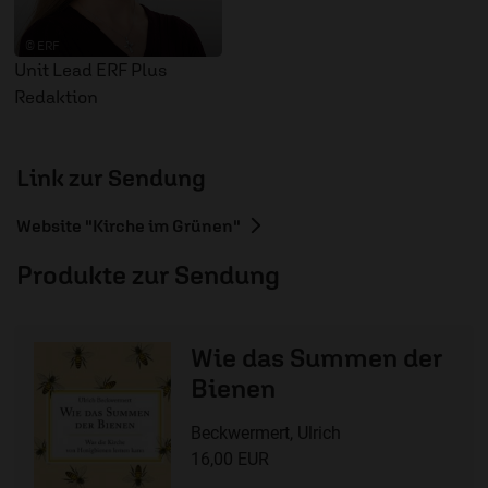
© ERF
Unit Lead ERF Plus
Redaktion
Link zur Sendung
Website "Kirche im Grünen"
Produkte zur Sendung
Wie das Summen der
Bienen
Beckwermert, Ulrich
16,00 EUR