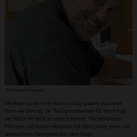
© Markus Munzinger
Die Welt würde ohne Bienen völlig anders aussehen.
Denn der Beitrag der fleißigen Insekten für den Erhalt
der Natur ist nicht zu unterschätzen. Sie bestäuben
Pflanzen und liefern nebenbei mit dem Honig eines der
wertvollsten Naturprodukte überhaupt.