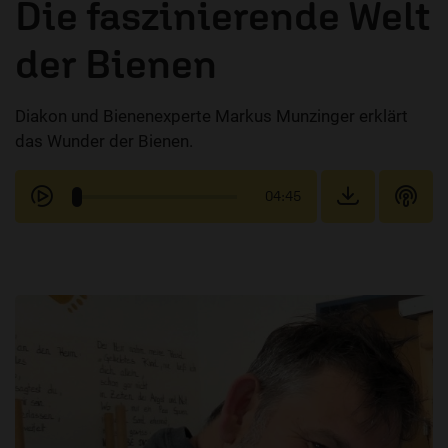
Die faszinierende Welt
der Bienen
Diakon und Bienenexperte Markus Munzinger erklärt
das Wunder der Bienen.
04:45