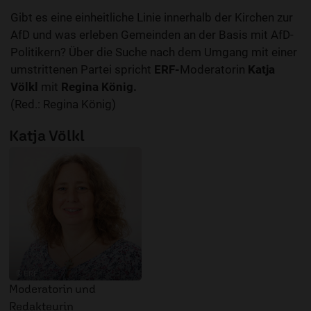
Gibt es eine einheitliche Linie innerhalb der Kirchen zur
AfD und was erleben Gemeinden an der Basis mit AfD-
Politikern? Über die Suche nach dem Umgang mit einer
umstrittenen Partei spricht
ERF-
Moderatorin
Katja
Völkl
mit
Regina König.
(Red.: Regina König)
Katja Völkl
© ERF
Moderatorin und
Redakteurin