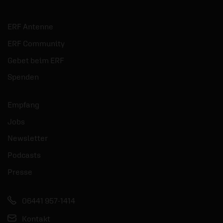
ERF Antenne
ERF Community
Gebet beim ERF
Spenden
Empfang
Jobs
Newsletter
Podcasts
Presse
06441 957-1414
Kontakt