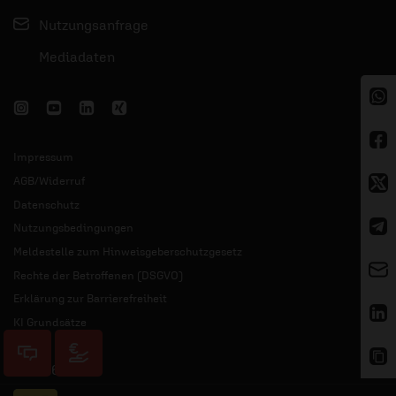
Nutzungsanfrage
Mediadaten
Impressum
AGB/Widerruf
Datenschutz
Nutzungsbedingungen
Meldestelle zum Hinweisgeberschutzgesetz
Rechte der Betroffenen (DSGVO)
Erklärung zur Barrierefreiheit
KI Grundsätze
© 2026 ERF