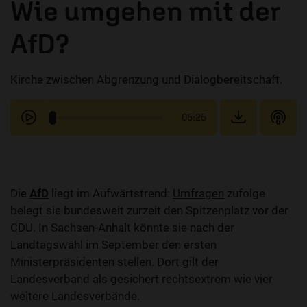
Wie umgehen mit der
AfD?
Kirche zwischen Abgrenzung und Dialogbereitschaft.
05:25
Die
AfD
liegt im Aufwärtstrend:
Umfragen
zufolge
belegt sie bundesweit zurzeit den Spitzenplatz vor der
CDU. In Sachsen-Anhalt könnte sie nach der
Landtagswahl im September den ersten
Ministerpräsidenten stellen. Dort gilt der
Landesverband als gesichert rechtsextrem wie vier
weitere Landesverbände.