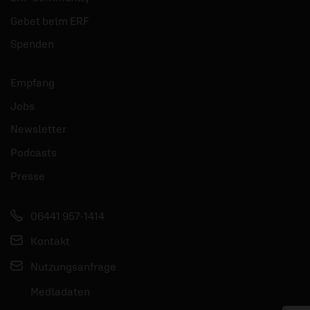
Gebet beim ERF
Spenden
Empfang
Jobs
Newsletter
Podcasts
Presse
06441 957-1414
Kontakt
Nutzungsanfrage
Mediadaten