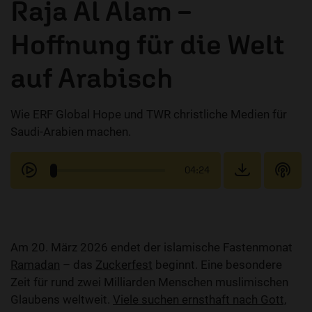
Raja Al Alam –
Hoffnung für die Welt
auf Arabisch
Wie ERF Global Hope und TWR christliche Medien für
Saudi-Arabien machen.
04:24
Am 20. März 2026 endet der islamische Fastenmonat
Ramadan
– das
Zuckerfest
beginnt. Eine besondere
Zeit für rund zwei Milliarden Menschen muslimischen
Glaubens weltweit.
Viele suchen ernsthaft nach Gott,