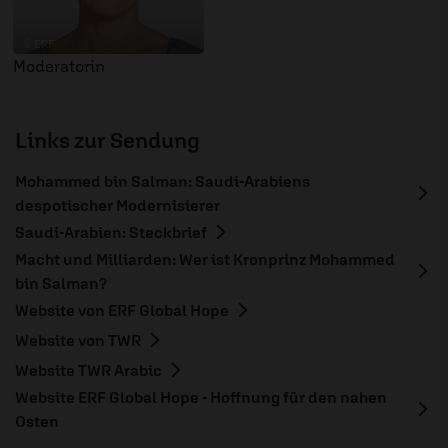
© ERF
Moderatorin
Links zur Sendung
Mohammed bin Salman: Saudi-Arabiens
despotischer Modernisierer
Saudi-Arabien: Steckbrief
Macht und Milliarden: Wer ist Kronprinz Mohammed
bin Salman?
Website von ERF Global Hope
Website von TWR
Website TWR Arabic
Website ERF Global Hope - Hoffnung für den nahen
Osten