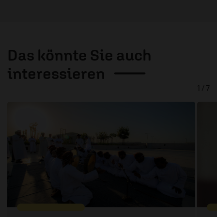
Das könnte Sie auch
interessieren
1 / 7