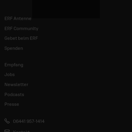
ERF Antenne
ERF Community
Gebet beim ERF
Spenden
Empfang
Jobs
Newsletter
Podcasts
Presse
06441 957-1414
Kontakt