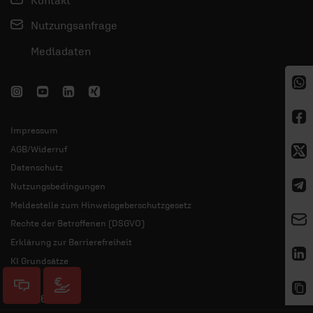
Nutzungsanfrage
Mediadaten
Impressum
AGB/Widerruf
Datenschutz
Nutzungsbedingungen
Meldestelle zum Hinweisgeberschutzgesetz
Rechte der Betroffenen (DSGVO)
Erklärung zur Barrierefreiheit
KI Grundsätze
© 2026 ERF