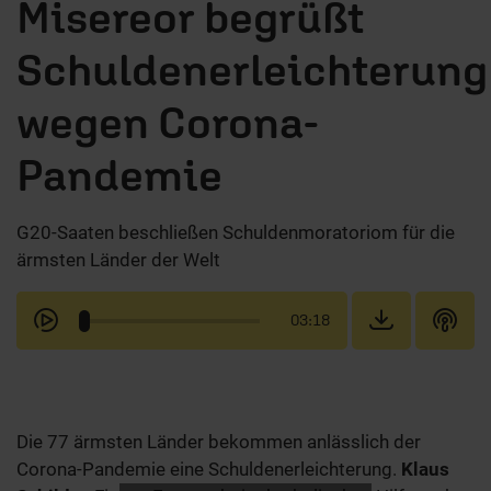
Misereor begrüßt
Schuldenerleichterung
wegen Corona-
Pandemie
G20-Saaten beschließen Schuldenmoratoriom für die
ärmsten Länder der Welt
03:18
Die 77 ärmsten Länder bekommen anlässlich der
Corona-Pandemie eine Schuldenerleichterung.
Klaus