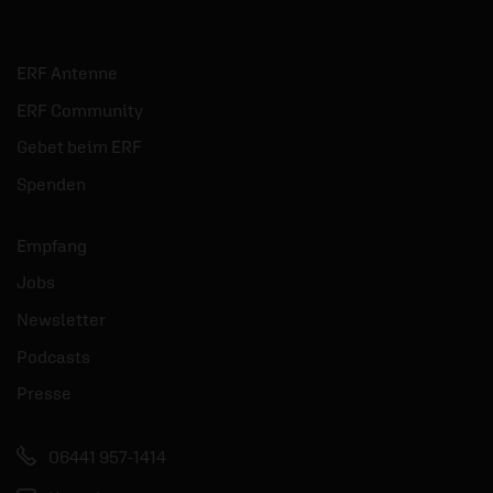
ERF Antenne
ERF Community
Gebet beim ERF
Spenden
Empfang
Jobs
Newsletter
Podcasts
Presse
06441 957-1414