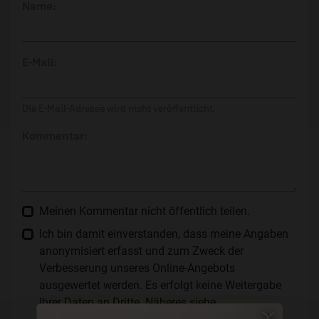
Name:
E-Mail:
Die E-Mail-Adresse wird nicht veröffentlicht.
Kommentar:
Meinen Kommentar nicht öffentlich teilen.
Ich bin damit einverstanden, dass meine Angaben
anonymisiert erfasst und zum Zweck der
Verbesserung unseres Online-Angebots
ausgewertet werden. Es erfolgt keine Weitergabe
Ihrer Daten an Dritte. Näheres siehe