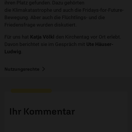
ihren Platz gefunden. Dazu gehörten
die Klimakatastrophe und auch die Fridays-for-Future-
Bewegung. Aber auch die Flüchtlings- und die
Friedensfrage wurden diskutiert.
Für uns hat
Katja Völkl
den Kirchentag vor Ort erlebt.
Davon berichtet sie im Gespräch mit
Ute Häuser-
Ludwig
.
Nutzungsrechte
Ihr Kommentar