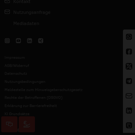
Kontakt
Nutzungsanfrage
Mediadaten
Impressum
AGB/Widerruf
Datenschutz
Nutzungsbedingungen
Meldestelle zum Hinweisgeberschutzgesetz
Rechte der Betroffenen (DSGVO)
Erklärung zur Barrierefreiheit
KI Grundsätze
© 2026 ERF