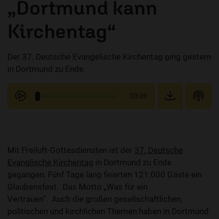
„Dortmund kann
Kirchentag“
Der 37. Deutsche Evangelische Kirchentag ging gestern
in Dortmund zu Ende.
03:26
Mit Freiluft-Gottesdiensten ist der
37. Deutsche
Evanglische Kirchentag
in Dortmund zu Ende
gegangen. Fünf Tage lang feierten 121.000 Gäste ein
Glaubensfest. Das Motto „Was für ein
Vertrauen“. Auch die großen gesellschaftlichen,
politischen und kirchlichen Themen haben in Dortmund