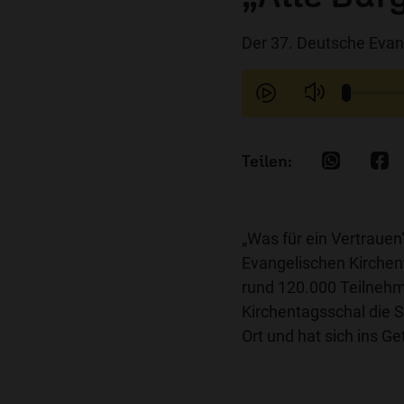
Der 37. Deutsche Evan
„Was für ein Vertrauen
Evangelischen Kirchen
rund 120.000 Teilnehm
Kirchentagsschal die St
Ort und hat sich ins G