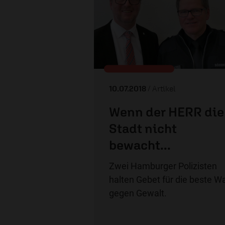
10.07.2018
/ Artikel
Wenn der HERR die
Stadt nicht
bewacht...
Zwei Hamburger Polizisten
halten Gebet für die beste W
gegen Gewalt.