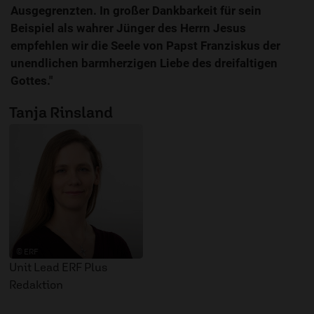
Ausgegrenzten. In großer Dankbarkeit für sein
Beispiel als wahrer Jünger des Herrn Jesus
empfehlen wir die Seele von Papst Franziskus der
unendlichen barmherzigen Liebe des dreifaltigen
Gottes."
Tanja Rinsland
© ERF
Unit Lead ERF Plus
Redaktion