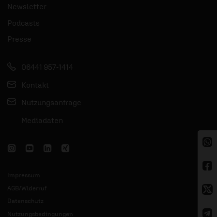
Newsletter
Podcasts
Presse
06441 957-1414
Kontakt
Nutzungsanfrage
Mediadaten
Impressum
AGB/Widerruf
Datenschutz
Nutzungsbedingungen