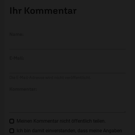
Ihr Kommentar
Name:
E-Mail:
Die E-Mail-Adresse wird nicht veröffentlicht.
Kommentar:
Meinen Kommentar nicht öffentlich teilen.
Ich bin damit einverstanden, dass meine Angaben