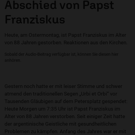
Abschied von Papst
Franziskus
Heute, am Ostermontag, ist Papst Franziskus im Alter
von 88 Jahren gestorben. Reaktionen aus den Kirchen.
Sobald der Audio-Beitrag verfügbar ist, können Sie diesen hier
anhören.
Gestern noch hatte er mit leiser Stimme und schwer
atmend den traditionellen Segen „Urbi et Orbi“ vor
Tausenden Gläubigen auf dem Petersplatz gespendet:
Heute Morgen um 7:35 Uhr ist Papst Franziskus im
Alter von 88 Jahren verstorben. Seit einiger Zeit hatte
der argentinische Geistliche mit gesundheitlichen
Problemen zu kämpfen. Anfang des Jahres war er mit