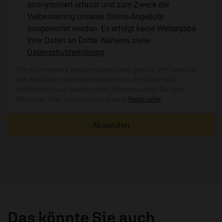
anonymisiert erfasst und zum Zweck der
Verbesserung unseres Online-Angebots
ausgewertet werden. Es erfolgt keine Weitergabe
Ihrer Daten an Dritte. Näheres siehe
Datenschutzerklärung
.
Alle Kommentare werden redaktionell geprüft. Wir behalten
uns das Kürzen von Kommentaren vor. Ein Recht auf
Veröffentlichung besteht nicht. Bitte beachten Sie beim
Schreiben Ihres Kommentars unsere
Netiquette
.
Absenden
Das könnte Sie auch