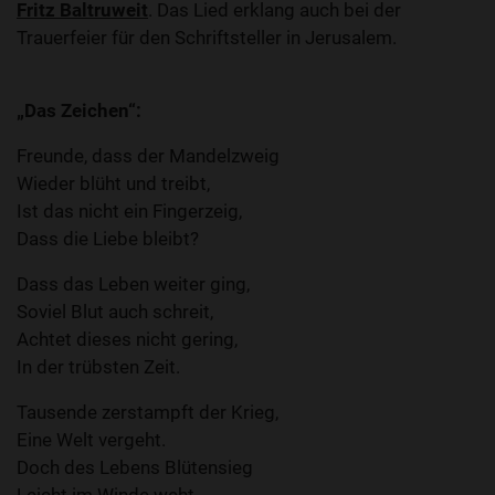
Fritz Baltruweit
. Das Lied erklang auch bei der
Trauerfeier für den Schriftsteller in Jerusalem.
„Das Zeichen“:
Freunde, dass der Mandelzweig
Wieder blüht und treibt,
Ist das nicht ein Fingerzeig,
Dass die Liebe bleibt?
Dass das Leben weiter ging,
Soviel Blut auch schreit,
Achtet dieses nicht gering,
In der trübsten Zeit.
Tausende zerstampft der Krieg,
Eine Welt vergeht.
Doch des Lebens Blütensieg