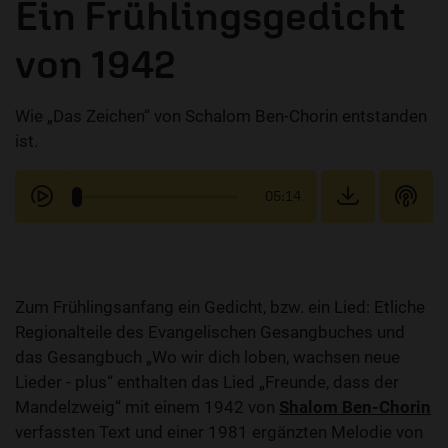
Ein Frühlingsgedicht
von 1942
Wie „Das Zeichen“ von Schalom Ben-Chorin entstanden
ist.
05:14
Zum Frühlingsanfang ein Gedicht, bzw. ein Lied: Etliche
Regionalteile des Evangelischen Gesangbuches und
das Gesangbuch „Wo wir dich loben, wachsen neue
Lieder - plus“ enthalten das Lied „Freunde, dass der
Mandelzweig“ mit einem 1942 von
Shalom Ben-Chorin
verfassten Text und einer 1981 ergänzten Melodie von