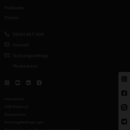
Podcasts
Presse
06441 957-1414
Kontakt
Nutzungsanfrage
Mediadaten
Impressum
AGB/Widerruf
Datenschutz
Nutzungsbedingungen
Meldestelle zum Hinweisgeberschutzgesetz