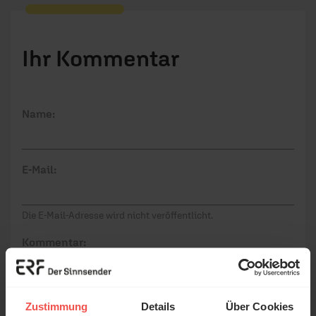
Ihr Kommentar
Name:
E-Mail:
Die E-Mail-Adresse wird nicht veröffentlicht.
Kommentar:
Zustimmung
Details
Über Cookies