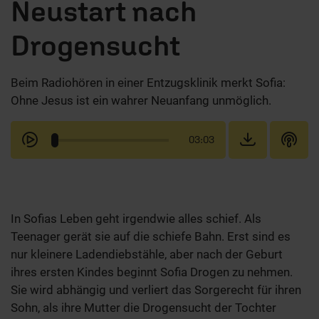
Neustart nach
Drogensucht
Beim Radiohören in einer Entzugsklinik merkt Sofia:
Ohne Jesus ist ein wahrer Neuanfang unmöglich.
03:03
In Sofias Leben geht irgendwie alles schief. Als
Teenager gerät sie auf die schiefe Bahn. Erst sind es
nur kleinere Ladendiebstähle, aber nach der Geburt
ihres ersten Kindes beginnt Sofia Drogen zu nehmen.
Sie wird abhängig und verliert das Sorgerecht für ihren
Sohn, als ihre Mutter die Drogensucht der Tochter