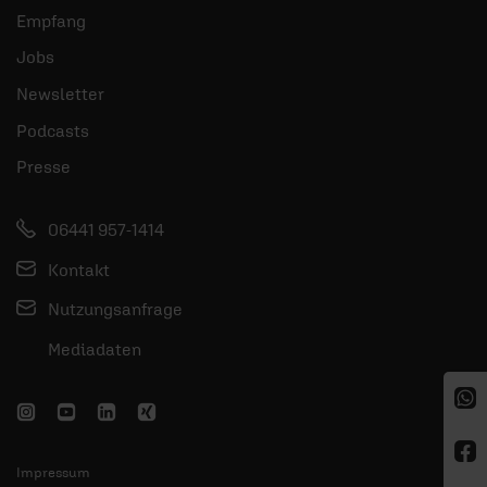
Empfang
Jobs
Newsletter
Podcasts
Presse
06441 957-1414
Kontakt
Nutzungsanfrage
Mediadaten
Impressum