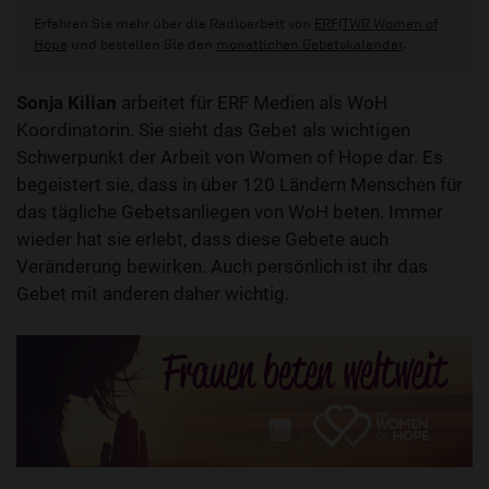
Erfahren Sie mehr über die Radioarbeit von
ERF|TWR Women of
Hope
und bestellen Sie den
monatlichen Gebetskalender
.
Sonja Kilian
arbeitet für ERF Medien als WoH
Koordinatorin. Sie sieht das Gebet als wichtigen
Schwerpunkt der Arbeit von Women of Hope dar. Es
begeistert sie, dass in über 120 Ländern Menschen für
das tägliche Gebetsanliegen von WoH beten. Immer
wieder hat sie erlebt, dass diese Gebete auch
Veränderung bewirken. Auch persönlich ist ihr das
Gebet mit anderen daher wichtig.