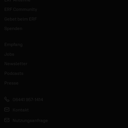
ERF Community
Gebet beim ERF
Spenden
Empfang
Jobs
Newsletter
Podcasts
Presse
06441 957-1414
Kontakt
Nutzungsanfrage