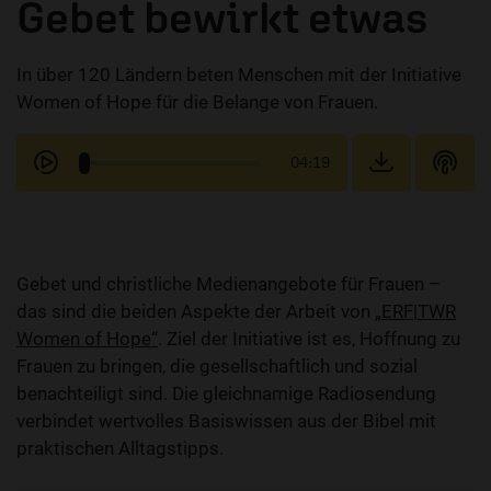
Gebet bewirkt etwas
In über 120 Ländern beten Menschen mit der Initiative
Women of Hope für die Belange von Frauen.
04:19
Gebet und christliche Medienangebote für Frauen –
das sind die beiden Aspekte der Arbeit von
„ERF|TWR
Women of Hope“
. Ziel der Initiative ist es, Hoffnung zu
Frauen zu bringen, die gesellschaftlich und sozial
benachteiligt sind. Die gleichnamige Radiosendung
verbindet wertvolles Basiswissen aus der Bibel mit
praktischen Alltagstipps.