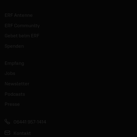
ERF Antenne
ERF Community
Gebet beim ERF
Spenden
Empfang
Jobs
Newsletter
Podcasts
Presse
06441 957-1414
Kontakt