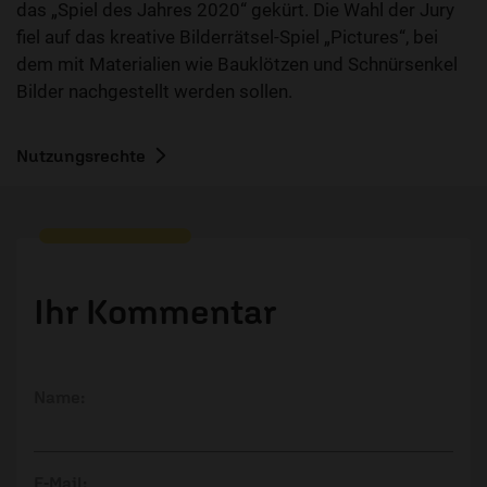
das „Spiel des Jahres 2020“ gekürt. Die Wahl der Jury
fiel auf das kreative Bilderrätsel-Spiel „Pictures“, bei
dem mit Materialien wie Bauklötzen und Schnürsenkel
Bilder nachgestellt werden sollen.
Nutzungsrechte
Ihr Kommentar
Name:
E-Mail: