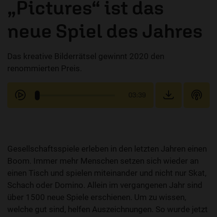
„Pictures“ ist das
neue Spiel des Jahres
Das kreative Bilderrätsel gewinnt 2020 den
renommierten Preis.
03:39
Gesellschaftsspiele erleben in den letzten Jahren einen
Boom. Immer mehr Menschen setzen sich wieder an
einen Tisch und spielen miteinander und nicht nur Skat,
Schach oder Domino. Allein im vergangenen Jahr sind
über 1500 neue Spiele erschienen. Um zu wissen,
welche gut sind, helfen Auszeichnungen. So wurde jetzt