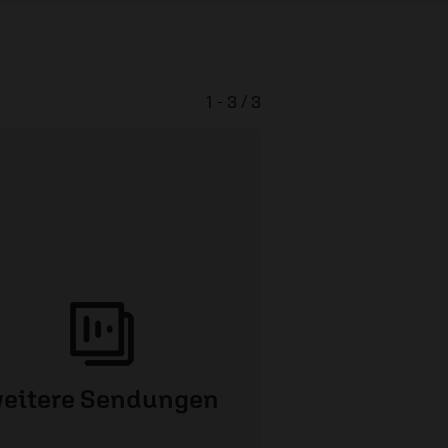
1 - 3 / 3
eitere Sendungen