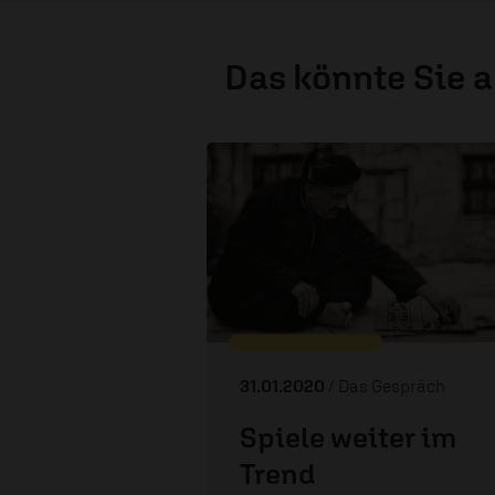
Das könnte Sie 
31.01.2020
/ Das Gespräch
Spiele weiter im
Trend