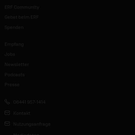
ERF Community
Gebet beim ERF
Spenden
Empfang
Jobs
Newsletter
Podcasts
Presse
06441 957-1414
Kontakt
Nutzungsanfrage
Mediadaten