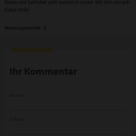
Reise und befindet sich zurzeit in Israel. Mit ihm sprach
Katja Völkl.
Nutzungsrechte
Ihr Kommentar
Name:
E-Mail: