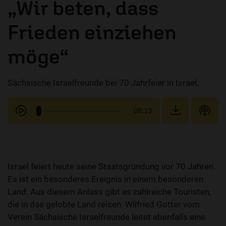
„Wir beten, dass
Frieden einziehen
möge“
Sächsische Israelfreunde bei 70 Jahrfeier in Israel.
08:13
Israel feiert heute seine Staatsgründung vor 70 Jahren.
Es ist ein besonderes Ereignis in einem besonderen
Land. Aus diesem Anlass gibt es zahlreiche Touristen,
die in das gelobte Land reisen. Wilfried Gotter vom
Verein Sächsische Israelfreunde leitet ebenfalls eine