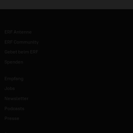
ERF Antenne
ERF Community
Gebet beim ERF
Spenden
Empfang
Jobs
Newsletter
Podcasts
Presse