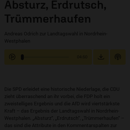
Absturz, Erdrutsch,
Trümmerhaufen
Andreas Odrich zur Landtagswahl in Nordrhein-
Westphalen
04:50
Die SPD erleidet eine historische Niederlage, die CDU
zieht überraschend an ihr vorbei, die FDP holt ein
zweistelliges Ergebnis und die AfD wird viertstärkste
Kraft – das Ergebnis der Landtagswahl in Nordrhein-
Westphalen. „Absturz“, „Erdrutsch“, „Trümmerhaufen“ –
das sind die Attribute in den Kommentarspalten zur