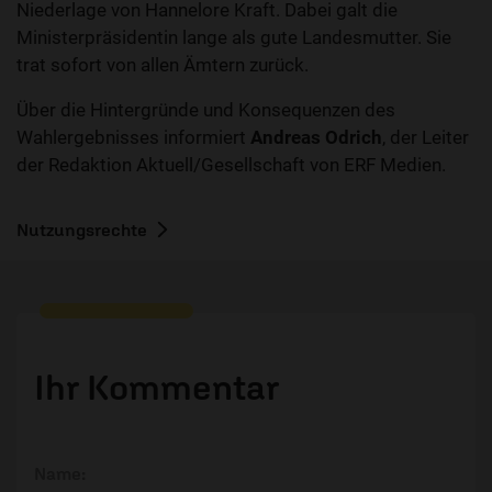
Niederlage von Hannelore Kraft. Dabei galt die
Ministerpräsidentin lange als gute Landesmutter. Sie
trat sofort von allen Ämtern zurück.
Über die Hintergründe und Konsequenzen des
Wahlergebnisses informiert
Andreas Odrich
, der Leiter
der Redaktion Aktuell/Gesellschaft von ERF Medien.
Nutzungsrechte
Ihr Kommentar
Name: