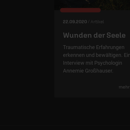
22.09.2020
/ Artikel
Wunden der Seele
Traumatische Erfahrungen
erkennen und bewältigen. Ei
Interview mit Psychologin
Annemie Großhauser.
mehr