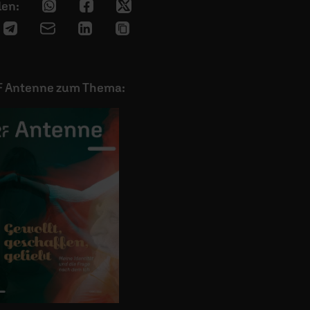
F Antenne zum Thema: