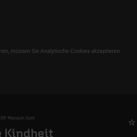
hen, müssen Sie Analytische-Cookies akzeptieren.
/ ERF Mensch Gott
 Kindheit