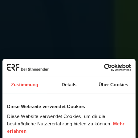
Zustimmung
Details
Über Cookies
Diese Webseite verwendet Cookies
Diese Website verwendet Cookies, um dir die
bestmögliche Nutzererfahrung bieten zu können.
Mehr
erfahren