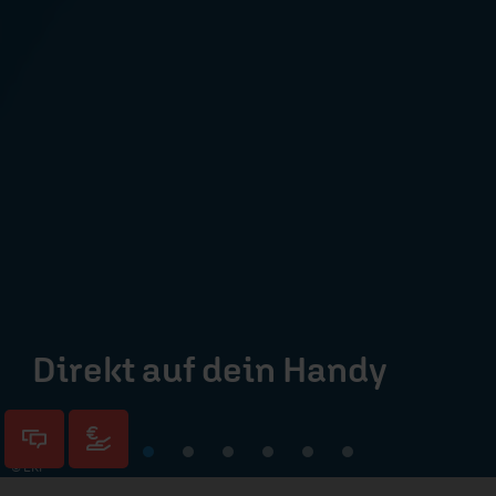
Direkt auf dein Handy
© ERF