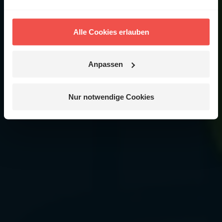
Alle Cookies erlauben
Anpassen
Nur notwendige Cookies