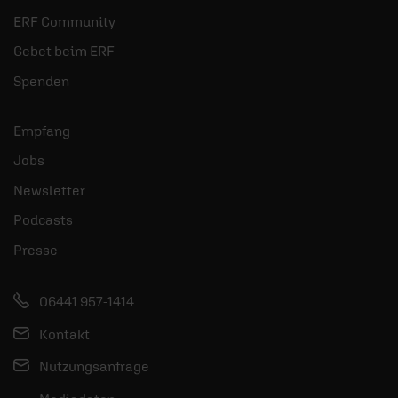
ERF Community
Gebet beim ERF
Spenden
Empfang
Jobs
Newsletter
Podcasts
Presse
06441 957-1414
Kontakt
Nutzungsanfrage