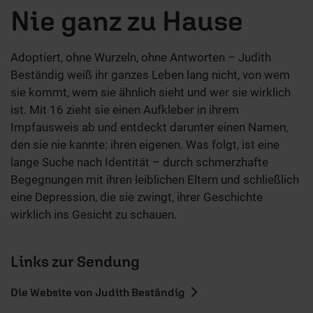
Nie ganz zu Hause
Adoptiert, ohne Wurzeln, ohne Antworten – Judith
Beständig weiß ihr ganzes Leben lang nicht, von wem
sie kommt, wem sie ähnlich sieht und wer sie wirklich
ist. Mit 16 zieht sie einen Aufkleber in ihrem
Impfausweis ab und entdeckt darunter einen Namen,
den sie nie kannte: ihren eigenen. Was folgt, ist eine
lange Suche nach Identität – durch schmerzhafte
Begegnungen mit ihren leiblichen Eltern und schließlich
eine Depression, die sie zwingt, ihrer Geschichte
wirklich ins Gesicht zu schauen.
Links zur Sendung
Die Website von Judith Beständig