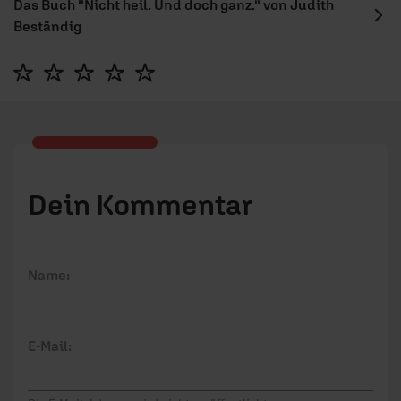
Das Buch "Nicht heil. Und doch ganz." von Judith
Beständig
Dein Kommentar
Name:
E-Mail: