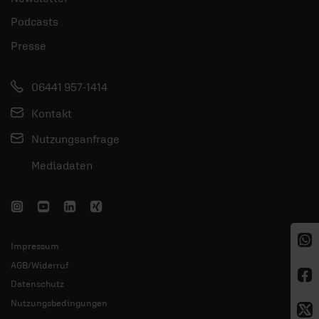
Podcasts
Presse
06441 957-1414
Kontakt
Nutzungsanfrage
Mediadaten
Impressum
AGB/Widerruf
Datenschutz
Nutzungsbedingungen