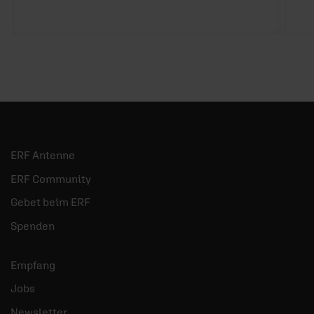
ERF Antenne
ERF Community
Gebet beim ERF
Spenden
Empfang
Jobs
Newsletter