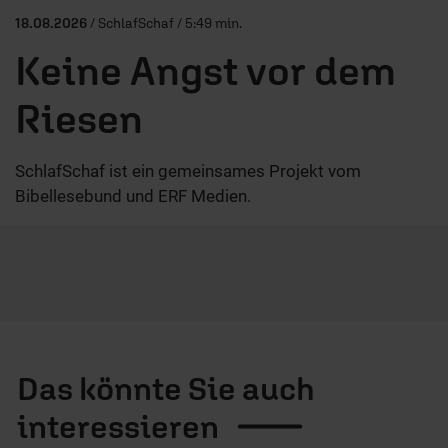
18.08.2026
/ SchlafSchaf / 5:49 min.
Keine Angst vor dem
Riesen
SchlafSchaf ist ein gemeinsames Projekt vom
Bibellesebund und ERF Medien.
Das könnte Sie auch
interessieren