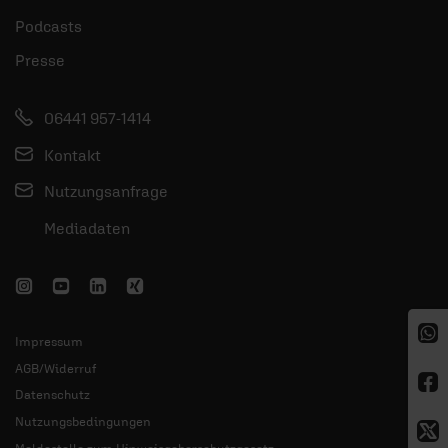
Podcasts
Presse
06441 957-1414
Kontakt
Nutzungsanfrage
Mediadaten
Impressum
AGB/Widerruf
Datenschutz
Nutzungsbedingungen