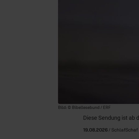
Bild: © Bibellesebund / ERF
Diese Sendung ist ab 
19.08.2026
/ SchlafSchaf 