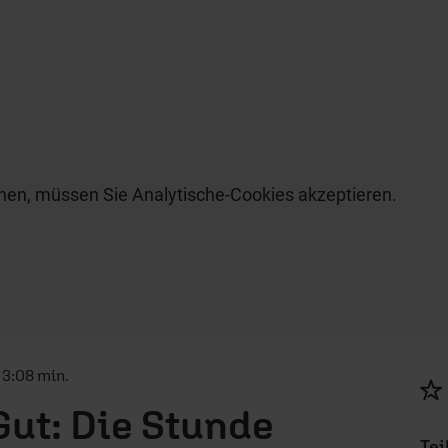
hen, müssen Sie Analytische-Cookies akzeptieren.
 3:08 min.
ut: Die Stunde