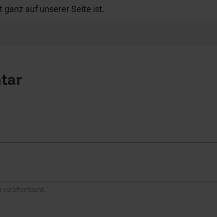
t ganz auf unserer Seite ist.
tar
 veröffentlicht.