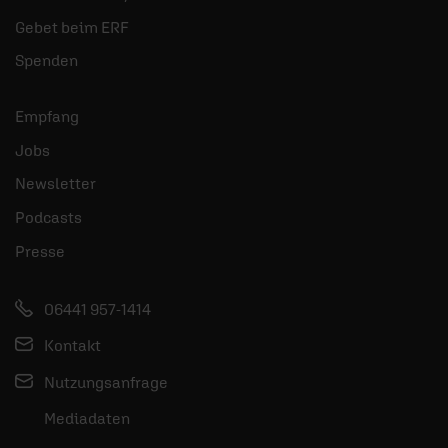
Gebet beim ERF
Spenden
Empfang
Jobs
Newsletter
Podcasts
Presse
06441 957-1414
Kontakt
Nutzungsanfrage
Mediadaten