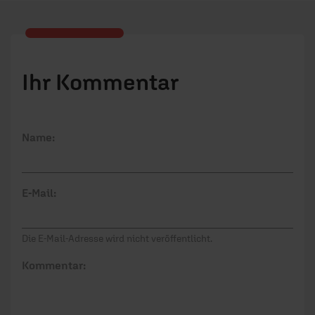
Ihr Kommentar
Name:
E-Mail:
Die E-Mail-Adresse wird nicht veröffentlicht.
Kommentar: