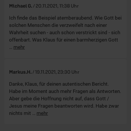
Michael G.
/
20.11.2021, 11:38 Uhr
Ich finde das Beispiel atemberaubend. Wie Gott bei
solchen Menschen die verzweifelt nach einer
Wahrheit suchen - auch schon verstrickt sind - sich
offenbart. Was Klaus für einen barmherzigen Gott
…
mehr
Markus.H.
/
19.11.2021, 23:30 Uhr
Danke, Klaus, für deinen autentischen Bericht.
Habe im Moment auch mehr Fragen als Antworten.
Aber gebe die Hoffnung nicht auf, dass Gott /
Jesus meine Fragen beantworten wird. Habe zwar
nichts mit
…
mehr