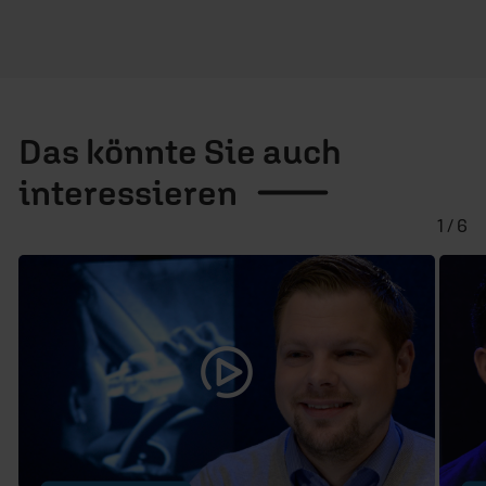
Das könnte Sie auch
interessieren
1 / 6