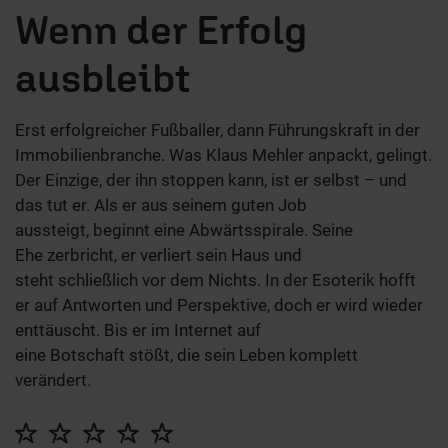
Wenn der Erfolg
ausbleibt
Erst erfolgreicher Fußballer, dann Führungskraft in der
Immobilienbranche. Was Klaus Mehler anpackt, gelingt.
Der Einzige, der ihn stoppen kann, ist er selbst – und
das tut er. Als er aus seinem guten Job
aussteigt, beginnt eine Abwärtsspirale. Seine
Ehe zerbricht, er verliert sein Haus und
steht schließlich vor dem Nichts. In der Esoterik hofft
er auf Antworten und Perspektive, doch er wird wieder
enttäuscht. Bis er im Internet auf
eine Botschaft stößt, die sein Leben komplett
verändert.