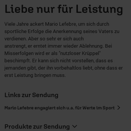
Liebe nur für Leistung
Viele Jahre ackert Mario Lefebre, um sich durch
sportliche Erfolge die Anerkennung seines Vaters zu
verdienen. Aber so sehr er sich auch
anstrengt, er erntet immer wieder Ablehnung. Bei
Misserfolgen wird er als "nutzloser Krüppel"
beschimpft. Er kann sich nicht vorstellen, dass es
jemanden gibt, der ihn vorbehaltlos liebt, ohne dass er
erst Leistung bringen muss.
Links zur Sendung
Mario Lefebre engagiert sich u.a. für Werte im Sport
Produkte zur Sendung