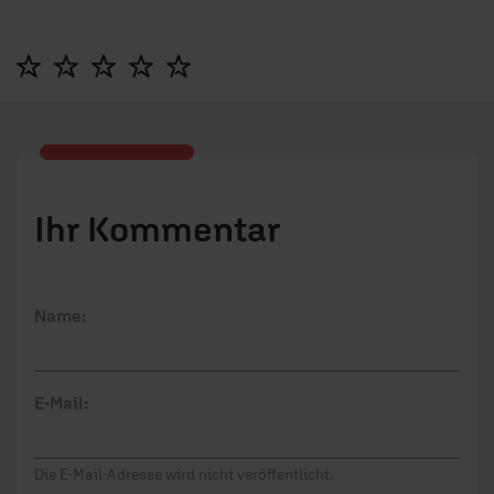
Ihr Kommentar
Name:
E-Mail:
Die E-Mail-Adresse wird nicht veröffentlicht.