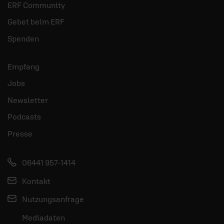
ERF Community
Gebet beim ERF
Spenden
Empfang
Jobs
Newsletter
Podcasts
Presse
06441 957-1414
Kontakt
Nutzungsanfrage
Mediadaten