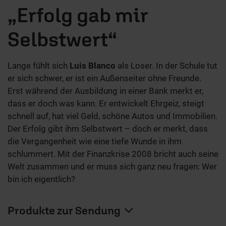
„Erfolg gab mir
Selbstwert“
Lange fühlt sich
Luis Blanco
als Loser. In der Schule tut
er sich schwer, er ist ein Außenseiter ohne Freunde.
Erst während der Ausbildung in einer Bank merkt er,
dass er doch was kann. Er entwickelt Ehrgeiz, steigt
schnell auf, hat viel Geld, schöne Autos und Immobilien.
Der Erfolg gibt ihm Selbstwert – doch er merkt, dass
die Vergangenheit wie eine tiefe Wunde in ihm
schlummert. Mit der Finanzkrise 2008 bricht auch seine
Welt zusammen und er muss sich ganz neu fragen: Wer
bin ich eigentlich?
Produkte zur Sendung