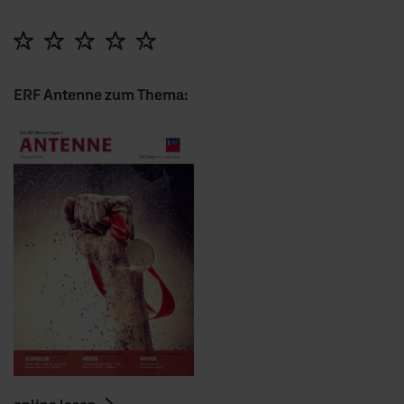
ERF Antenne zum Thema:
online lesen