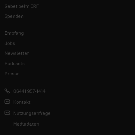
Gebet beim ERF
Spenden
Empfang
Jobs
Newsletter
Podcasts
Presse
06441 957-1414
Kontakt
Nutzungsanfrage
Mediadaten