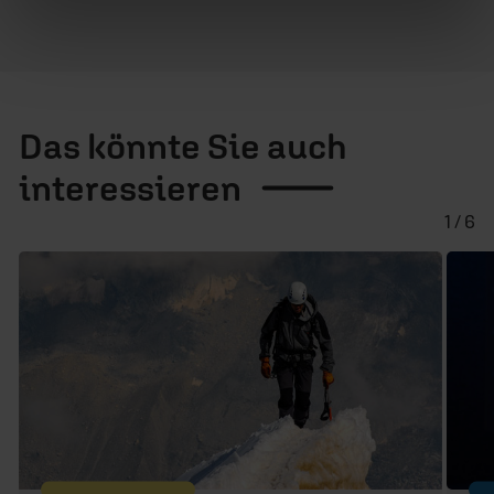
Das könnte Sie auch
interessieren
1 / 6