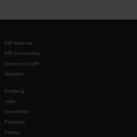
ERF Antenne
ERF Community
Gebet beim ERF
Spenden
Empfang
Jobs
Newsletter
Podcasts
Presse