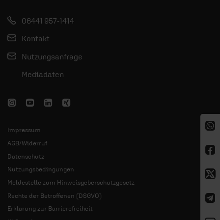
06441 957-1414
Kontakt
Nutzungsanfrage
Mediadaten
Impressum
AGB/Widerruf
Datenschutz
Nutzungsbedingungen
Meldestelle zum Hinweisgeberschutzgesetz
Rechte der Betroffenen (DSGVO)
Erklärung zur Barrierefreiheit