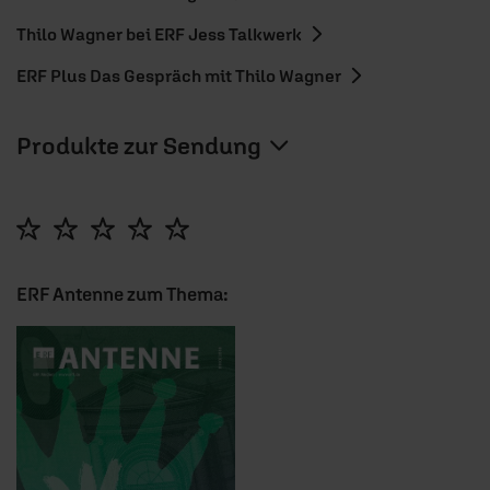
Thilo Wagner bei ERF Jess Talkwerk
ERF Plus Das Gespräch mit Thilo Wagner
Produkte zur Sendung
ERF Antenne zum Thema: