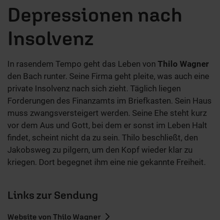
Depressionen nach
Insolvenz
In rasendem Tempo geht das Leben von
Thilo Wagner
den Bach runter. Seine Firma geht pleite, was auch eine
private Insolvenz nach sich zieht. Täglich liegen
Forderungen des Finanzamts im Briefkasten. Sein Haus
muss zwangsversteigert werden. Seine Ehe steht kurz
vor dem Aus und Gott, bei dem er sonst im Leben Halt
findet, scheint nicht da zu sein. Thilo beschließt, den
Jakobsweg zu pilgern, um den Kopf wieder klar zu
kriegen. Dort begegnet ihm eine nie gekannte Freiheit.
Links zur Sendung
Website von Thilo Wagner