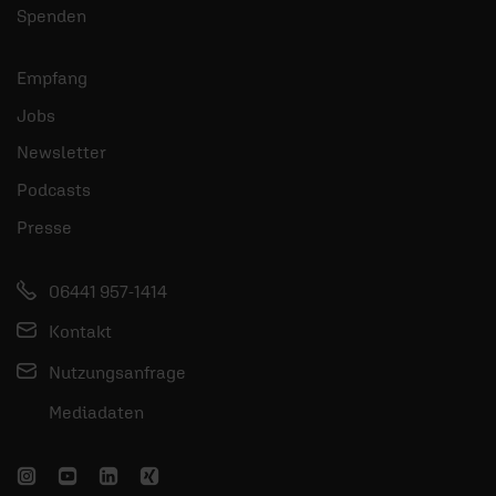
Spenden
Empfang
Jobs
Newsletter
Podcasts
Presse
06441 957-1414
Kontakt
Nutzungsanfrage
Mediadaten