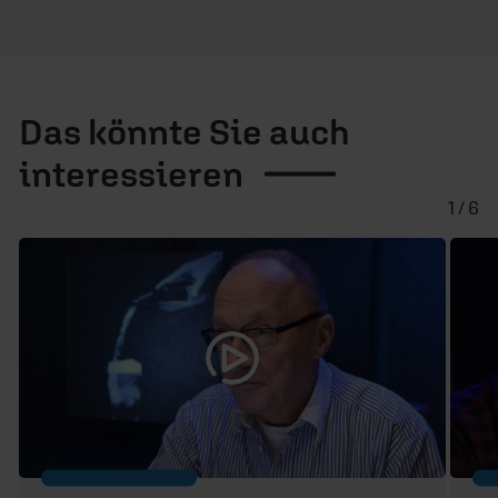
Das könnte Sie auch
interessieren
1 / 6