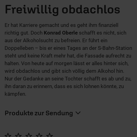
Freiwillig obdachlos
Er hat Karriere gemacht und es geht ihm finanziell
richtig gut. Doch
Konrad Oberle
schafft es nicht, sich
aus der Alkoholsucht zu befreien. Er führt ein
Doppelleben – bis er eines Tages an der S-Bahn-Station
steht und keine Kraft mehr hat, die Fassade aufrecht zu
halten. Von heute auf morgen lässt er alles hinter sich,
wird obdachlos und gibt sich völlig dem Alkohol hin.
Nur der Gedanke an seine Tochter schafft es ab und zu,
ihn daran zu erinnern, dass es sich lohnen könnte, zu
kämpfen.
Produkte zur Sendung