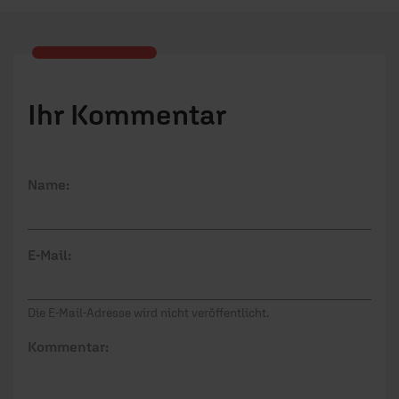
Ihr Kommentar
Name:
E-Mail:
Die E-Mail-Adresse wird nicht veröffentlicht.
Kommentar: