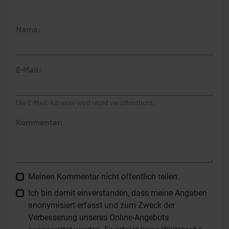
Name:
E-Mail:
Die E-Mail-Adresse wird nicht veröffentlicht.
Kommentar:
Meinen Kommentar nicht öffentlich teilen.
Ich bin damit einverstanden, dass meine Angaben
anonymisiert erfasst und zum Zweck der
Verbesserung unseres Online-Angebots