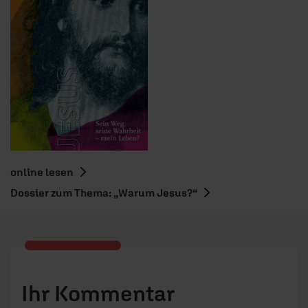
online lesen
Dossier zum Thema: „Warum Jesus?“
Ihr Kommentar