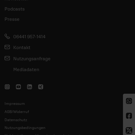
Podcasts
Presse
06441 957-1414
Kontakt
Nutzungsanfrage
Mediadaten
Impressum
AGB/Widerruf
Datenschutz
Nutzungsbedingungen