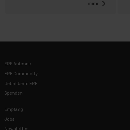
mehr
ERF Antenne
ERF Community
Gebet beim ERF
Spenden
Empfang
Jobs
Newsletter