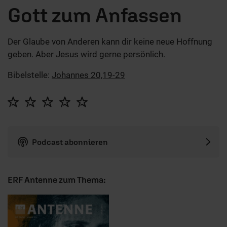
Gott zum Anfassen
Der Glaube von Anderen kann dir keine neue Hoffnung
geben. Aber Jesus wird gerne persönlich.
Bibelstelle:
Johannes 20,19-29
Podcast abonnieren
ERF Antenne zum Thema: