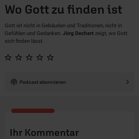
Wo Gott zu finden ist
Gott ist nicht in Gebäuden und Traditionen, nicht in
Gefühlen und Gedanken.
Jörg Dechert
zeigt, wo Gott
sich finden lässt.
Podcast abonnieren
Ihr Kommentar