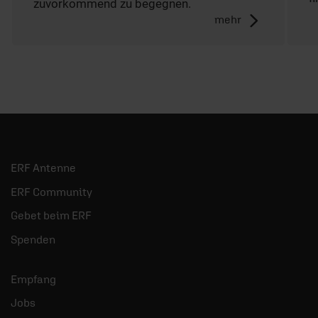
zuvorkommend zu begegnen.
mehr
ERF Antenne
ERF Community
Gebet beim ERF
Spenden
Empfang
Jobs