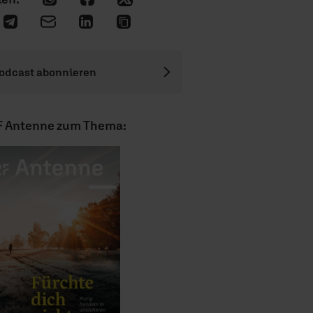
odcast abonnieren
F Antenne zum Thema: