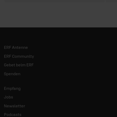
ERF Antenne
ERF Community
Gebet beim ERF
Spenden
Empfang
Jobs
Newsletter
Podcasts