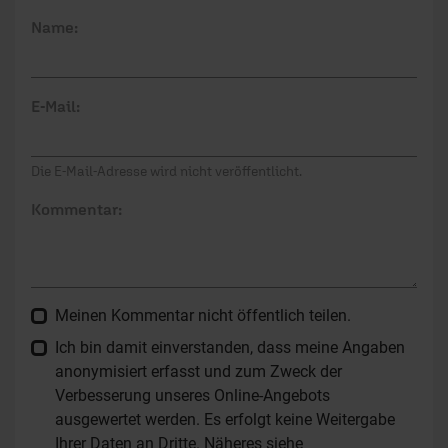
Name:
E-Mail:
Die E-Mail-Adresse wird nicht veröffentlicht.
Kommentar:
Meinen Kommentar nicht öffentlich teilen.
Ich bin damit einverstanden, dass meine Angaben
anonymisiert erfasst und zum Zweck der
Verbesserung unseres Online-Angebots
ausgewertet werden. Es erfolgt keine Weitergabe
Ihrer Daten an Dritte. Näheres siehe