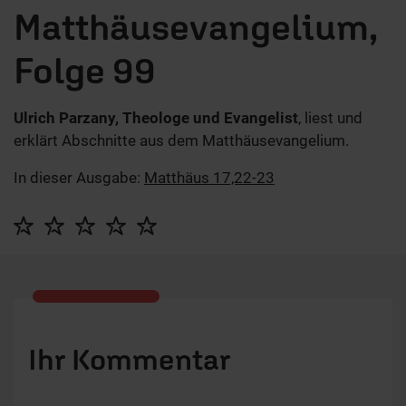
Matthäusevangelium,
Folge 99
Ulrich Parzany, Theologe und Evangelist
, liest und
erklärt Abschnitte aus dem Matthäusevangelium.
In dieser Ausgabe:
Matthäus 17,22-23
Ihr Kommentar