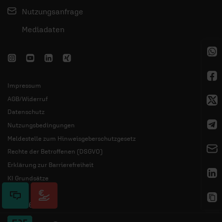
Nutzungsanfrage
Mediadaten
Impressum
AGB/Widerruf
Datenschutz
Nutzungsbedingungen
Meldestelle zum Hinweisgeberschutzgesetz
Rechte der Betroffenen (DSGVO)
Erklärung zur Barrierefreiheit
KI Grundsätze
© 2026 ERF