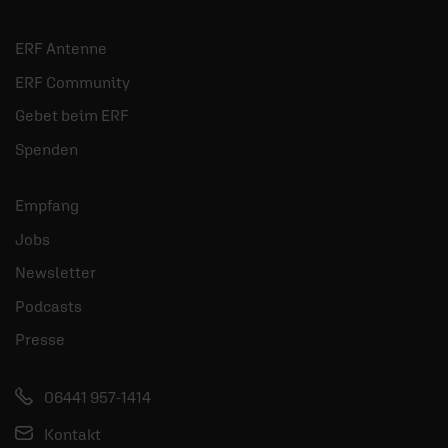
ERF Antenne
ERF Community
Gebet beim ERF
Spenden
Empfang
Jobs
Newsletter
Podcasts
Presse
06441 957-1414
Kontakt