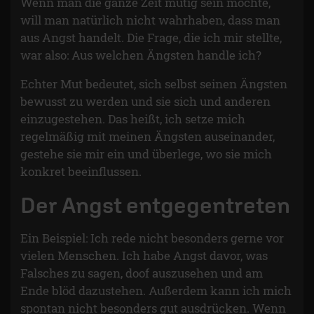
Wenn man die ganze Zeit mutig sein möchte,
will man natürlich nicht wahrhaben, dass man
aus Angst handelt. Die Frage, die ich mir stellte,
war also: Aus welchen Ängsten handle ich?
Echter Mut bedeutet, sich selbst seinen Ängsten
bewusst zu werden und sie sich und anderen
einzugestehen. Das heißt, ich setze mich
regelmäßig mit meinen Ängsten auseinander,
gestehe sie mir ein und überlege, wo sie mich
konkret beeinflussen.
Der Angst entgegentreten
Ein Beispiel: Ich rede nicht besonders gerne vor
vielen Menschen. Ich habe Angst davor, was
Falsches zu sagen, doof auszusehen und am
Ende blöd dazustehen. Außerdem kann ich mich
spontan nicht besonders gut ausdrücken. Wenn