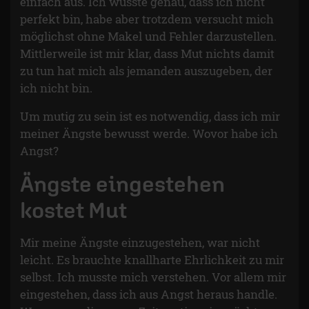
einfach aus. Ich wusste genau, dass ich nicht
perfekt bin, habe aber trotzdem versucht mich
möglichst ohne Makel und Fehler darzustellen.
Mittlerweile ist mir klar, dass Mut nichts damit
zu tun hat mich als jemanden auszugeben, der
ich nicht bin.
Um mutig zu sein ist es notwendig, dass ich mir
meiner Ängste bewusst werde. Wovor habe ich
Angst?
Ängste eingestehen
kostet Mut
Mir meine Ängste einzugestehen, war nicht
leicht. Es brauchte knallharte Ehrlichkeit zu mir
selbst. Ich musste mich verstehen. Vor allem mir
eingestehen, dass ich aus Angst heraus handle.