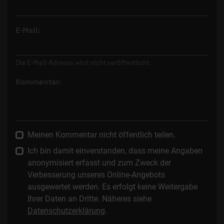
E-Mail:
Die E-Mail-Adresse wird nicht veröffentlicht.
Kommentar:
Meinen Kommentar nicht öffentlich teilen.
Ich bin damit einverstanden, dass meine Angaben
anonymisiert erfasst und zum Zweck der
Verbesserung unseres Online-Angebots
ausgewertet werden. Es erfolgt keine Weitergabe
Ihrer Daten an Dritte. Näheres siehe
Datenschutzerklärung
.