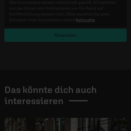
Alle Kommentare werden redaktionell geprüft. Wir behalten
uns das Kürzen von Kommentaren vor. Ein Recht auf
Veröffentlichung besteht nicht. Bitte beachten Sie beim
Schreiben Ihres Kommentars unsere
Netiquette
.
Absenden
Das könnte dich auch
interessieren
1 / 4