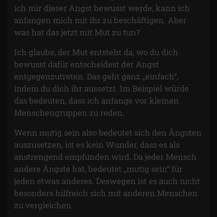
ich mir dieser Angst bewusst werde, kann ich
anfangen mich mit ihr zu beschäftigen. Aber
was hat das jetzt mit Mut zu tun?
Ich glaube, der Mut entsteht da, wo du dich
bewusst dafür entscheidest der Angst
entgegenzutreten. Das geht ganz „einfach“,
indem du dich ihr aussetzt. Im Beispiel würde
das bedeuten, dass ich anfange vor kleinen
Menschengruppen zu reden.
Wenn mutig sein also bedeutet sich den Ängsten
auszusetzen, ist es kein Wunder, dass es als
anstrengend empfunden wird. Da jeder Mensch
andere Ängste hat, bedeutet „mutig sein“ für
jeden etwas anderes. Deswegen ist es auch nicht
besonders hilfreich sich mit anderen Menschen
zu vergleichen.