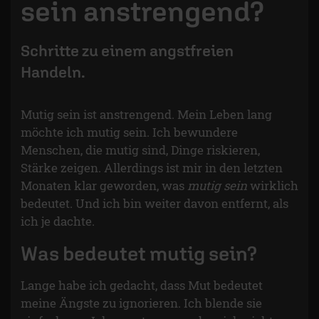
sein anstrengend?
Schritte zu einem angstfreien
Handeln.
Mutig sein ist anstrengend. Mein Leben lang
möchte ich mutig sein. Ich bewundere
Menschen, die mutig sind, Dinge riskieren,
Stärke zeigen. Allerdings ist mir in den letzten
Monaten klar geworden, was
mutig sein
wirklich
bedeutet. Und ich bin weiter davon entfernt, als
ich je dachte.
Was bedeutet mutig sein?
Lange habe ich gedacht, dass Mut bedeutet
meine Ängste zu ignorieren. Ich blende sie