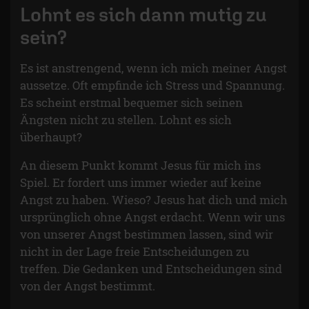
Lohnt es sich dann mutig zu
sein?
Es ist anstrengend, wenn ich mich meiner Angst
aussetze. Oft empfinde ich Stress und Spannung.
Es scheint erstmal bequemer sich seinen
Ängsten nicht zu stellen. Lohnt es sich
überhaupt?
An diesem Punkt kommt Jesus für mich ins
Spiel. Er fordert uns immer wieder auf keine
Angst zu haben. Wieso? Jesus hat dich und mich
ursprünglich ohne Angst erdacht. Wenn wir uns
von unserer Angst bestimmen lassen, sind wir
nicht in der Lage freie Entscheidungen zu
treffen. Die Gedanken und Entscheidungen sind
von der Angst bestimmt.