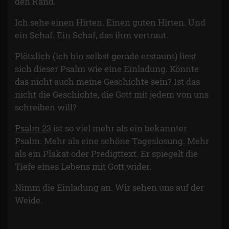
den Rand.
Ich sehe einen Hirten. Einen guten Hirten. Und
ein Schaf. Ein Schaf, das ihm vertraut.
Plötzlich (ich bin selbst gerade erstaunt) liest
sich dieser Psalm wie eine Einladung. Könnte
das nicht auch meine Geschichte sein? Ist das
nicht die Geschichte, die Gott mit jedem von uns
schreiben will?
Psalm 23
ist so viel mehr als ein bekannter
Psalm. Mehr als eine schöne Tageslosung. Mehr
als ein Plakat oder Predigttext. Er spiegelt die
Tiefe eines Lebens mit Gott wider.
Nimm die Einladung an. Wir sehen uns auf der
Weide.