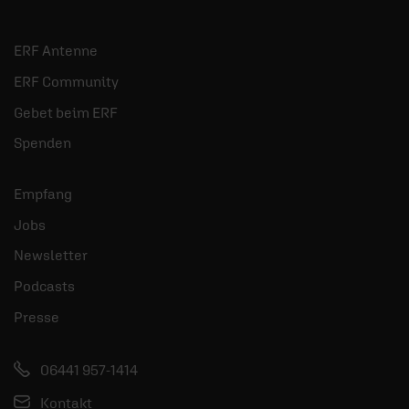
ERF Antenne
ERF Community
Gebet beim ERF
Spenden
Empfang
Jobs
Newsletter
Podcasts
Presse
06441 957-1414
Kontakt