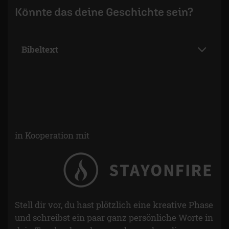
Könnte das deine Geschichte sein?
Bibeltext
in Kooperation mit
Stell dir vor, du hast plötzlich eine kreative Phase
und schreibst ein paar ganz persönliche Worte in