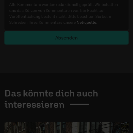
Alle Kommentare werden redaktionell geprüft. Wir behalten
uns das Kürzen von Kommentaren vor. Ein Recht auf
Veröffentlichung besteht nicht. Bitte beachten Sie beim
Schreiben Ihres Kommentars unsere
Netiquette
.
Absenden
Das könnte dich auch
interessieren
1 / 4