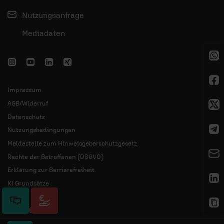
Nutzungsanfrage
Mediadaten
Impressum
AGB/Widerruf
Datenschutz
Nutzungsbedingungen
Meldestelle zum Hinweisgeberschutzgesetz
Rechte der Betroffenen (DSGVO)
Erklärung zur Barrierefreiheit
KI Grundsätze
© 2026 ERF