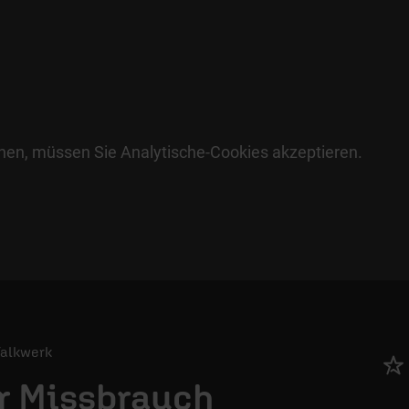
hen, müssen Sie Analytische-Cookies akzeptieren.
 Talkwerk
r Missbrauch