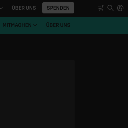
SPENDEN
ÜBER UNS
MITMACHEN
ÜBER UNS