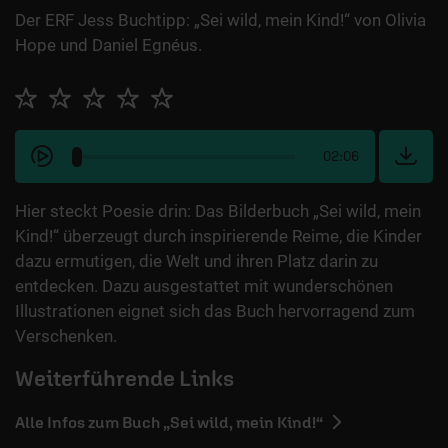
Der ERF Jess Buchtipp: „Sei wild, mein Kind!“ von Olivia
Hope und Daniel Egnéus.
02:06
Hier steckt Poesie drin: Das Bilderbuch „Sei wild, mein
Kind!“ überzeugt durch inspirierende Reime, die Kinder
dazu ermutigen, die Welt und ihren Platz darin zu
entdecken. Dazu ausgestattet mit wunderschönen
Illustrationen eignet sich das Buch hervorragend zum
Verschenken.
Weiterführende Links
Alle Infos zum Buch „Sei wild, mein Kind!“