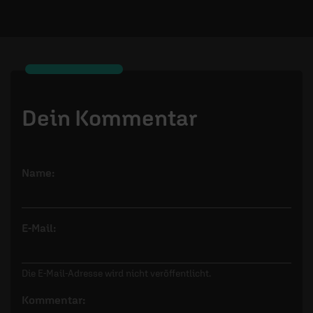
Dein Kommentar
Name:
E-Mail:
Die E-Mail-Adresse wird nicht veröffentlicht.
Kommentar: