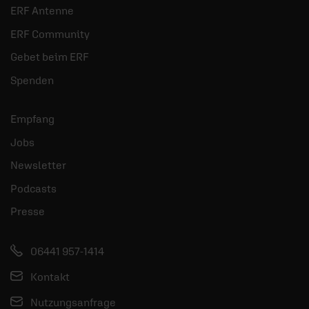
ERF Antenne
ERF Community
Gebet beim ERF
Spenden
Empfang
Jobs
Newsletter
Podcasts
Presse
06441 957-1414
Kontakt
Nutzungsanfrage