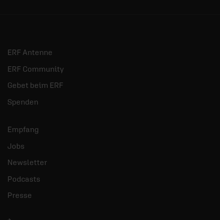
ERF Antenne
ERF Community
Gebet beim ERF
Spenden
Empfang
Jobs
Newsletter
Podcasts
Presse