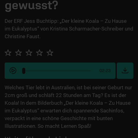
gewusst?
Der ERF Jess Buchtipp: „Der kleine Koala – Zu Hause
im Eukalyptus“ von Kristina Scharmacher-Schreiber und
Christine Faust.
02:23
Welches Tier lebt in Australien, ist bei seiner Geburt nur
2cm groß und schläft 22 Stunden am Tag? Es ist der
Koala! In dem Bilderbuch „Der kleine Koala – Zu Hause
im Eukalyptus“ erwarten dich spannende Sachinfos,
verpackt in eine schöne Geschichte mit bunten
Illustrationen. So macht Lernen Spaß!