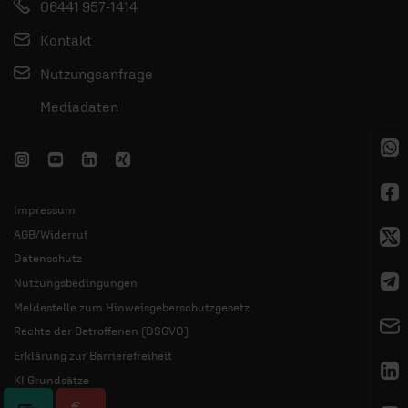
06441 957-1414
Kontakt
Nutzungsanfrage
Mediadaten
Impressum
AGB/Widerruf
Datenschutz
Nutzungsbedingungen
Meldestelle zum Hinweisgeberschutzgesetz
Rechte der Betroffenen (DSGVO)
Erklärung zur Barrierefreiheit
KI Grundsätze